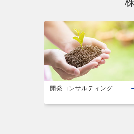
開発コンサルティング