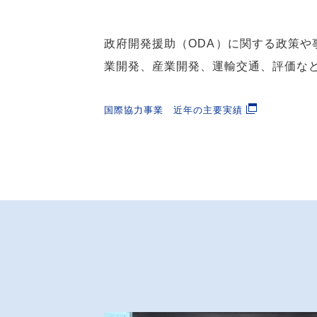
政府開発援助（ODA）に関する政策や
業開発、産業開発、運輸交通、評価な
国際協力事業 近年の主要実績