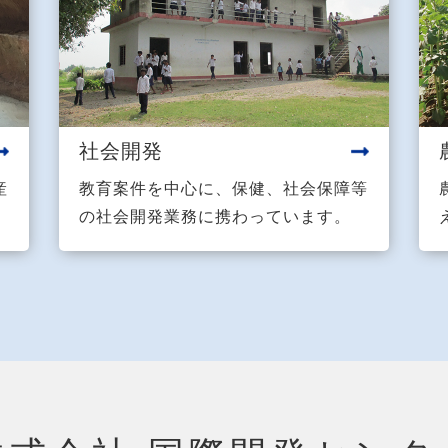
社会開発
産
教育案件を中心に、保健、社会保障等
の社会開発業務に携わっています。