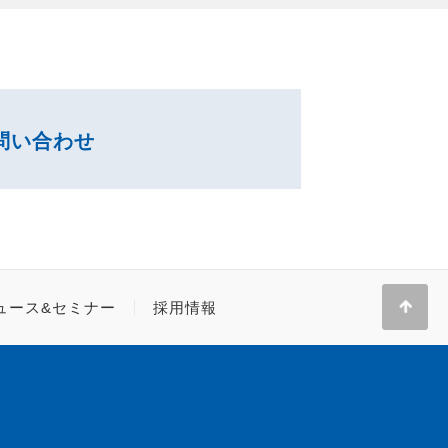
問い合わせ
ュース&セミナー
採用情報