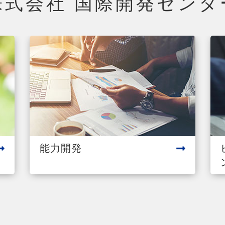
株式会社 国際開発センタ
能力開発