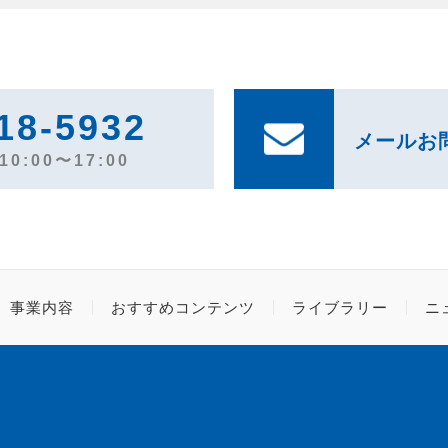
18-5932
メールお
0:00〜17:00
事業内容
おすすめコンテンツ
ライブラリー
ニ