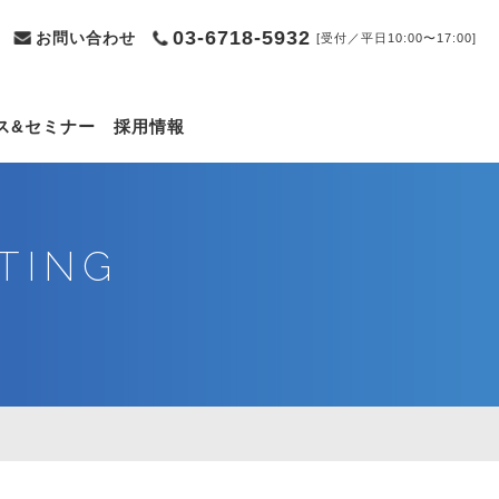
03-6718-5932
お問い合わせ
[受付／平日10:00〜17:00]
ス&セミナー
採用情報
TING