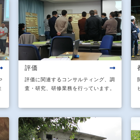
評価
や
評価に関連するコンサルティング、調
ま
査・研究、研修業務を行っています。