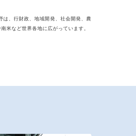
分野は、行財政、地域開発、社会開発、農
中南米など世界各地に広がっています。