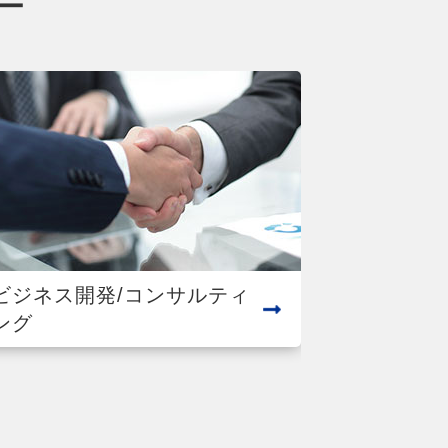
ー
ビジネス開発/コンサルティ
ング