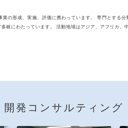
事業の形成、実施、評価に携わっています。 専門とする
ど多岐にわたっています。 活動地域はアジア、アフリカ、
開発コンサルティング