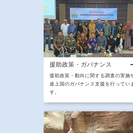
援助政策・ガバナンス
援助政策・動向に関する調査の実施
途上国のガバナンス支援を行ってい
す。