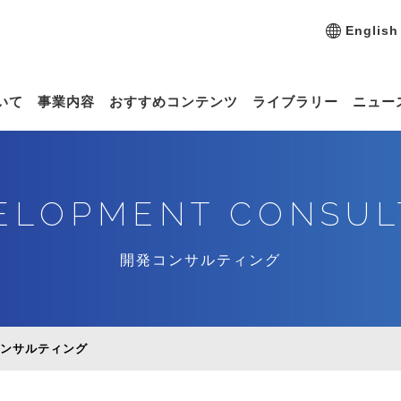
English
いて
事業内容
おすすめコンテンツ
ライブラリー
ニュー
ELOPMENT CONSUL
開発コンサルティング
ンサルティング