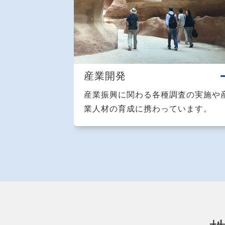
産業開発
産業振興に関わる各種調査の実施や
業人材の育成に携わっています。