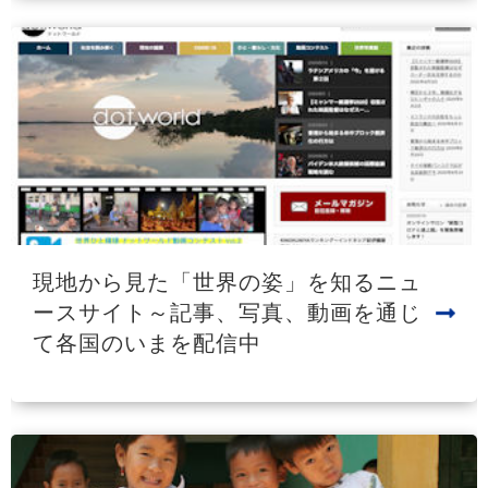
現地から見た「世界の姿」を知るニュ
ースサイト～記事、写真、動画を通じ
て各国のいまを配信中