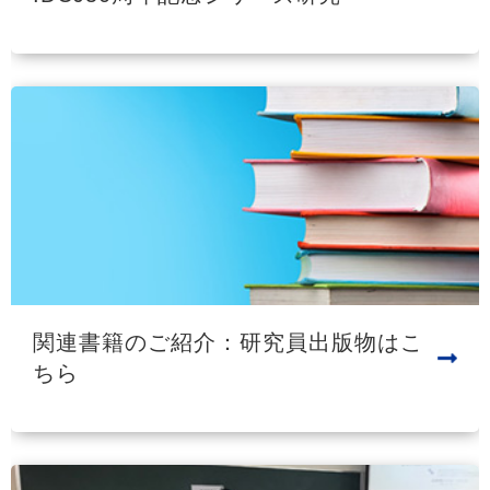
関連書籍のご紹介：研究員出版物はこ
ちら