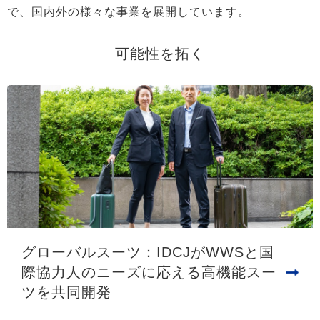
で、国内外の様々な事業を展開しています。
可能性を拓く
グローバルスーツ：IDCJがWWSと国
際協力人のニーズに応える高機能スー
ツを共同開発