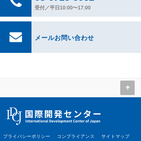
受付／平日10:00〜17:00
メールお問い合わせ
プライバシーポリシー
コンプライアンス
サイトマップ