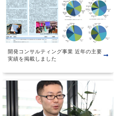
開発コンサルティング事業 近年の主要
実績を掲載しました