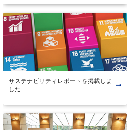
サステナビリティレポートを掲載しま
した