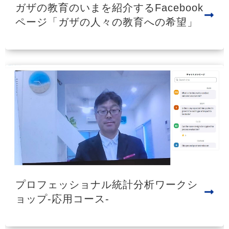
ガザの教育のいまを紹介するFacebook
ページ「ガザの人々の教育への希望」
プロフェッショナル統計分析ワークシ
ョップ-応用コース-