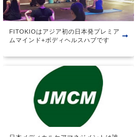
FITOKIOはアジア初の日本発プレミア
ムマインド+ボディヘルスハブです