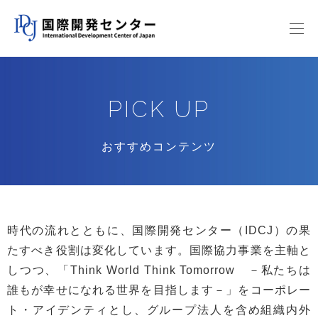
PICK UP
おすすめコンテンツ
時代の流れとともに、国際開発センター（IDCJ）の果
たすべき役割は変化しています。国際協力事業を主軸と
しつつ、「Think World Think Tomorrow －私たちは
誰もが幸せになれる世界を目指します－」をコーポレー
ト・アイデンティとし、グループ法人を含め組織内外