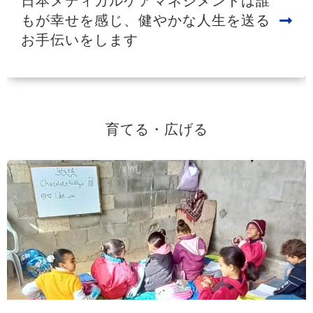
日本メディカルケアマネジメントは誰
もが幸せを感じ、健やかな人生を送る
お手伝いをします
育てる・広げる