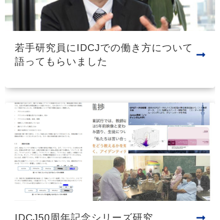
若手研究員にIDCJでの働き方について
語ってもらいました
IDCJ50周年記念シリーズ研究