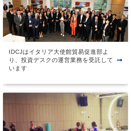
IDCJはイタリア大使館貿易促進部よ
り、投資デスクの運営業務を受託して
います