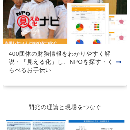
400団体の財務情報をわかりやすく解
説・「見える化」し、NPOを探す・く
らべるお手伝い
開発の理論と現場をつなぐ