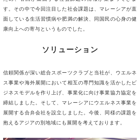
す。その中で今回注目した社会課題は、マレーシアが直
面している生活習慣病や肥満の解決、同国民の心身の健
康向上への寄与というものでした。
ソリューション
信頼関係が深い総合スポーツクラブと当社が、ウエルネ
ス事業や海外展開において相互の専門知識を活かしたビ
ジネスモデルを作り上げ、事業化に向け事業協力協定を
締結しました。そして、マレーシアにウエルネス事業を
展開する合弁会社を設立しました。今後、同様の課題を
抱えるアジアの別地域にも展開を考えております。