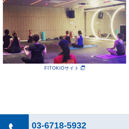
FITOKIOサイト
03-6718-5932