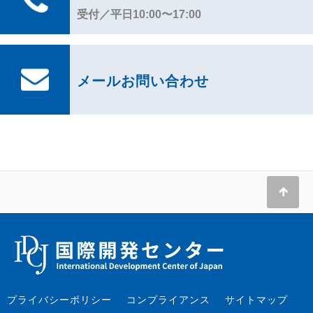
受付／平日10:00〜17:00
メールお問い合わせ
プライバシーポリシー
コンプライアンス
サイトマップ