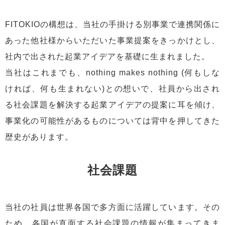
FITOKIOの構想は、当社の手掛ける別事業で連携関係に
あった他社様からいただいた事業提案をきっかけとし、
社内で出された起業アイデアを基礎に生まれました。
当社はこれまでも、nothing makes nothing (何もしな
ければ、何も生まれない)との想いで、社員から出され
る社会課題を解決する起業アイデアの提案に耳を傾け、
事業化の可能性があるものについては背中を押してきた
歴史があります。
社会課題
当社の社員は世界各国で多方面に活躍しています。その
ため、各国が直面する社会課題の情報が集まってきま