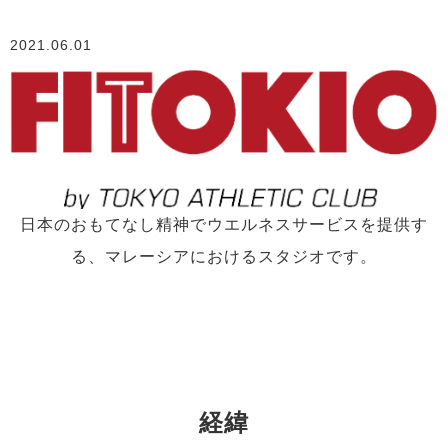
2021.06.01
日本のおもてなし精神でウエルネスサービスを提供す
る、マレーシアにおけるスタジオです。
経緯​