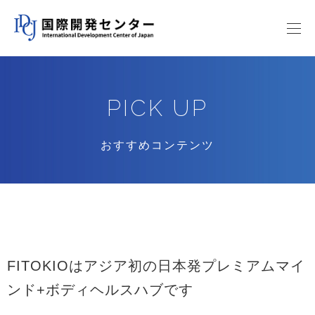
PICK UP
おすすめコンテンツ
FITOKIOはアジア初の日本発プレミアムマイ
ンド+ボディヘルスハブです