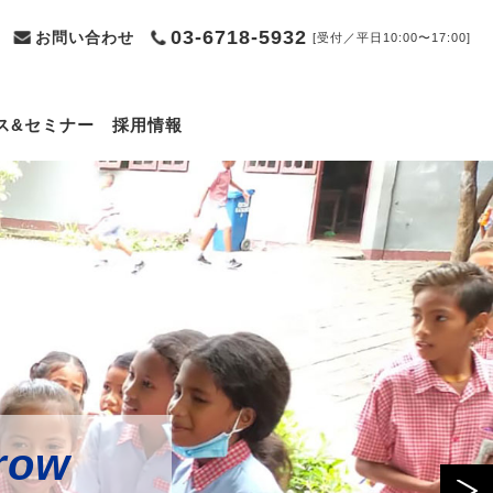
03-6718-5932
お問い合わせ
[受付／平日10:00〜17:00]
ス&セミナー
採用情報
row