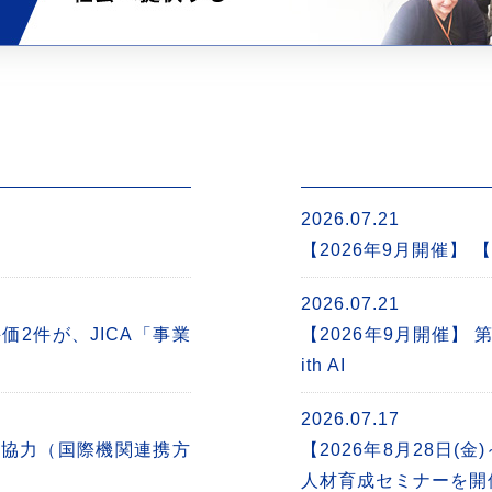
2026.07.21
【2026年9月開催】 
2026.07.21
2件が、JICA「事業
【2026年9月開催】
ith AI
2026.07.17
金協力（国際機関連携方
【2026年8月28日(金
人材育成セミナーを開