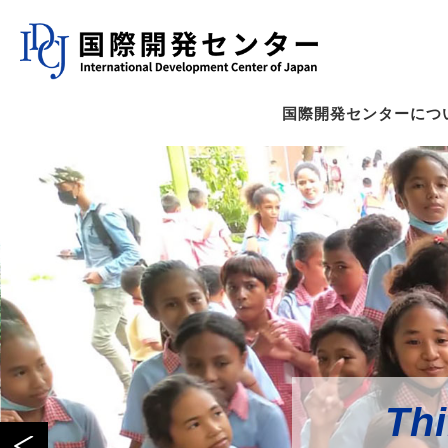
国際開発センターにつ
Th