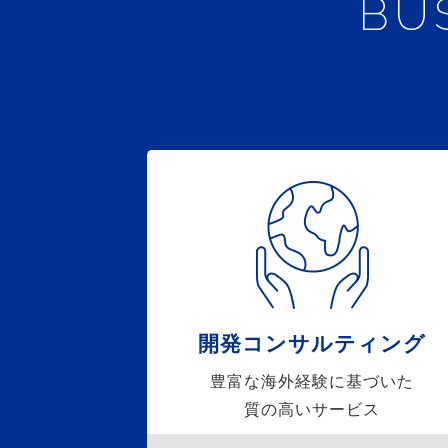
BU
開発コンサルティング
豊富な海外経験に基づいた
質の高いサービス