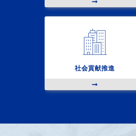
社会貢献推進