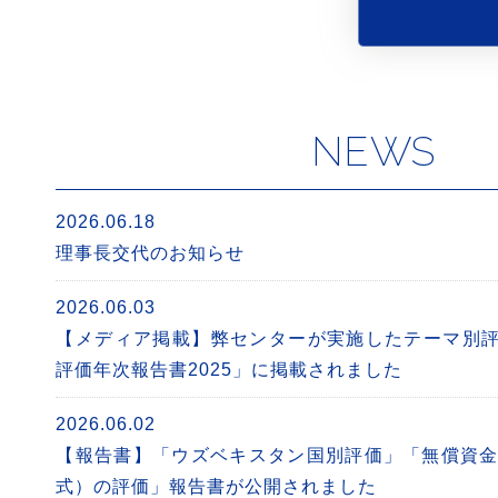
NEWS
2026.06.18
理事長交代のお知らせ
2026.06.03
【メディア掲載】弊センターが実施したテーマ別評価
評価年次報告書2025」に掲載されました
2026.06.02
【報告書】「ウズベキスタン国別評価」「無償資
式）の評価」報告書が公開されました