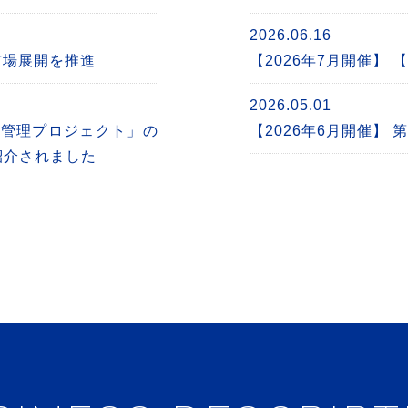
2026.06.16
市場展開を推進
【2026年7月開催】 
2026.05.01
資管理プロジェクト」の
【2026年6月開催】
紹介されました