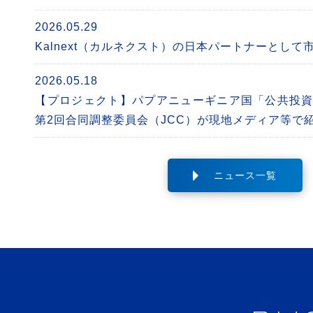
2026.05.29
Kalnext（カルネクスト）の日本パートナーとして
2026.05.18
【プロジェクト】パプアニューギニア国「公共投
第2回合同調整委員会（JCC）が現地メディア等で
ニュース一覧