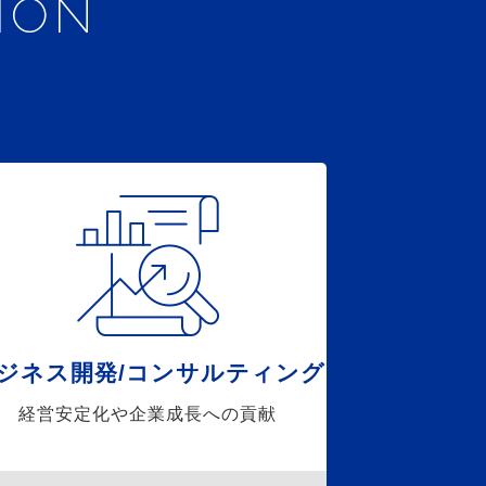
ION
ジネス開発/コンサルティング
経営安定化や企業成長への貢献