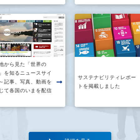
地から見た「世界の
」を知るニュースサイ
サステナビリティレポー
～記事、写真、動画を
トを掲載しました
じて各国のいまを配信