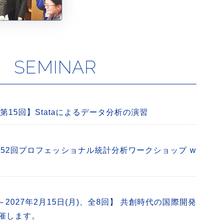
SEMINAR
【第15回】Stataによるデータ分析の演習
 第52回プロフェッショナル統計分析ワークショップ w
)～2027年2月15日(月)、全8回】 共創時代の国際開発
催します。