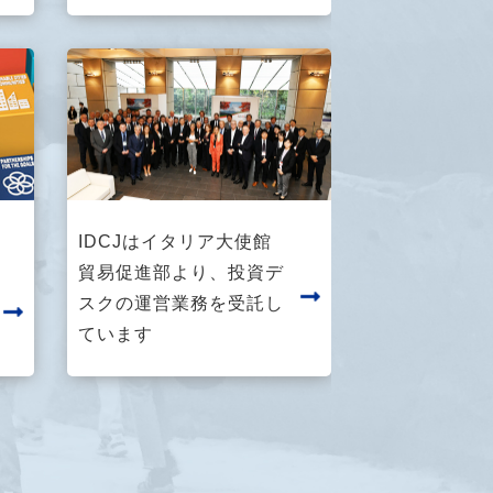
IDCJはイタリア大使館
貿易促進部より、投資デ
スクの運営業務を受託し
ています