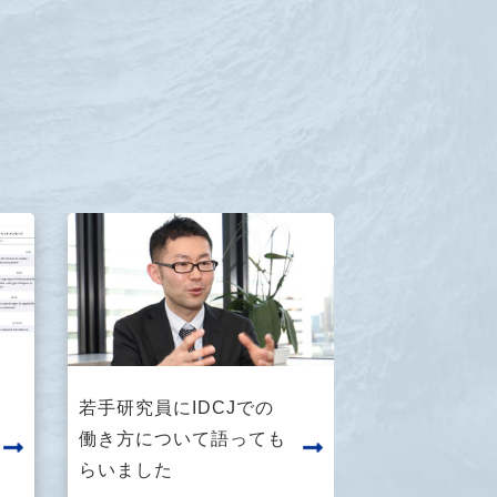
若手研究員にIDCJでの
働き方について語っても
らいました