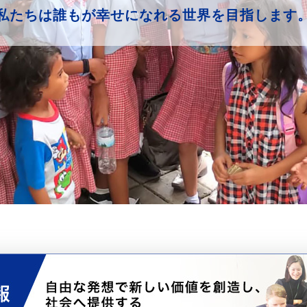
私たちは誰もが幸せになれる世界を目指します