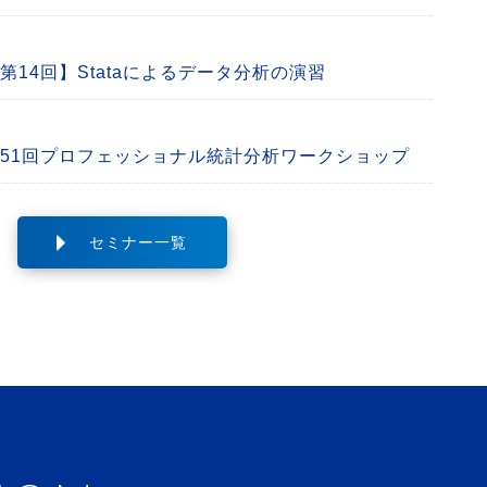
【第14回】Stataによるデータ分析の演習
 第51回プロフェッショナル統計分析ワークショップ
セミナー一覧