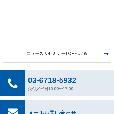
ニュース＆セミナーTOPへ戻る
03-6718-5932
受付／平日10:00〜17:00
メールお問い合わせ