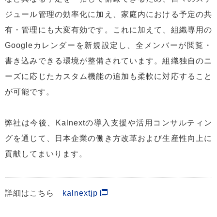
ジュール管理の効率化に加え、家庭内における予定の共
有・管理にも大変有効です。これに加えて、組織専用の
Googleカレンダーを新規設定し、全メンバーが閲覧・
書き込みできる環境が整備されています。組織独自のニ
ーズに応じたカスタム機能の追加も柔軟に対応すること
が可能です。
弊社は今後、Kalnextの導入支援や活用コンサルティン
グを通じて、日本企業の働き方改革および生産性向上に
貢献してまいります。
詳細はこちら
kalnextjp