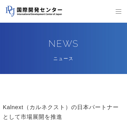
NEWS
ニュース
Kalnext（カルネクスト）の日本パートナー
として市場展開を推進