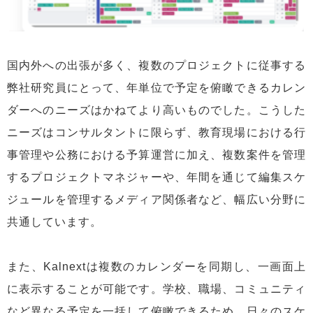
国内外への出張が多く、複数のプロジェクトに従事する
弊社研究員にとって、年単位で予定を俯瞰できるカレン
ダーへのニーズはかねてより高いものでした。こうした
ニーズはコンサルタントに限らず、教育現場における行
事管理や公務における予算運営に加え、複数案件を管理
するプロジェクトマネジャーや、年間を通じて編集スケ
ジュールを管理するメディア関係者など、幅広い分野に
共通しています。
また、Kalnextは複数のカレンダーを同期し、一画面上
に表示することが可能です。学校、職場、コミュニティ
など異なる予定を一括して俯瞰できるため、日々のスケ