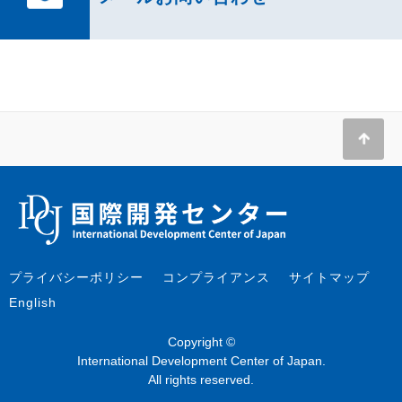
プライバシーポリシー
コンプライアンス
サイトマップ
English
Copyright ©
International Development Center of Japan.
All rights reserved.