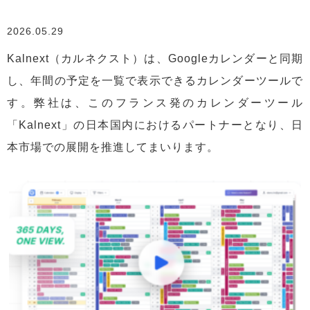
2026.05.29
Kalnext（カルネクスト）は、Googleカレンダーと同期
し、年間の予定を一覧で表示できるカレンダーツールで
す。弊社は、このフランス発のカレンダーツール
「Kalnext」の日本国内におけるパートナーとなり、日
本市場での展開を推進してまいります。