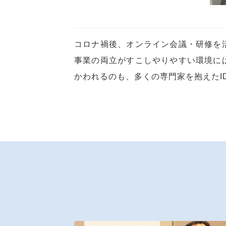
コロナ禍後、オンライン会議・研修を
事業の両立がすこしやりやすい環境に
かわれるのも、多くの専門家を抱えたI