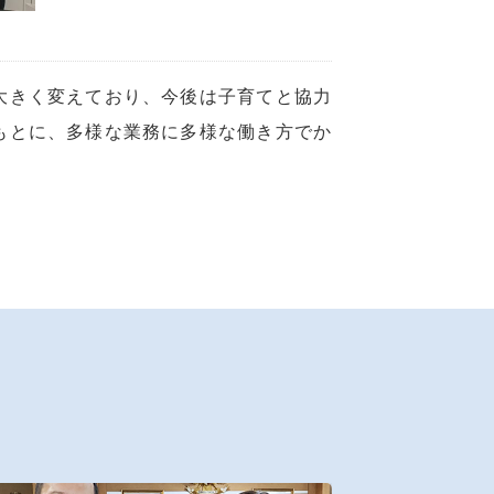
大きく変えており、今後は子育てと協力
もとに、多様な業務に多様な働き方でか