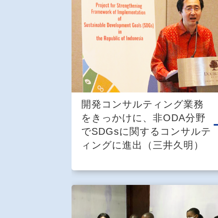
開発コンサルティング業務
をきっかけに、非ODA分野
でSDGsに関するコンサルテ
ィングに進出（三井久明）