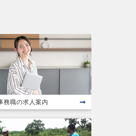
事務職の求人案内