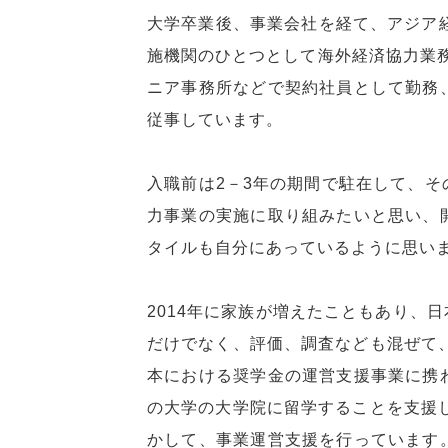
大学卒業後、事業会社を経て、アジア
施機関のひとつとして海外経済協力業務
ニア事務所などで契約社員として勤務
従事しています。
入職前は2－3年の期間で駐在して、
力事業の実施に取り組みたいと思い、
タイルも自分にあっているように思い
2014年に家族が増えたこともあり、
だけでなく、評価、調査なども混ぜて、
本における奨学金の運営支援事業に携
の大学の大学院に留学することを支援し
かして、事業運営支援を行っています