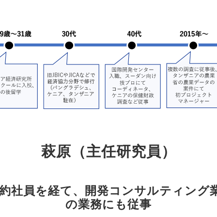
萩原（主任研究員）
の契約社員を経て、開発コンサルティング
の業務にも従事