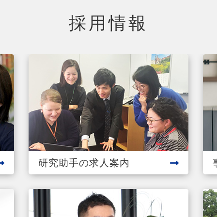
採用情報
研究助手の求人案内