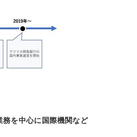
業務を中心に国際機関など