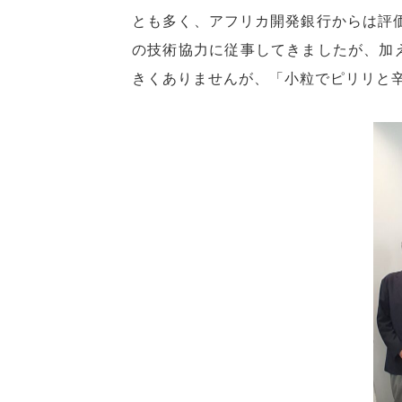
とも多く、アフリカ開発銀行からは評価
の技術協力に従事してきましたが、加
きくありませんが、「小粒でピリリと