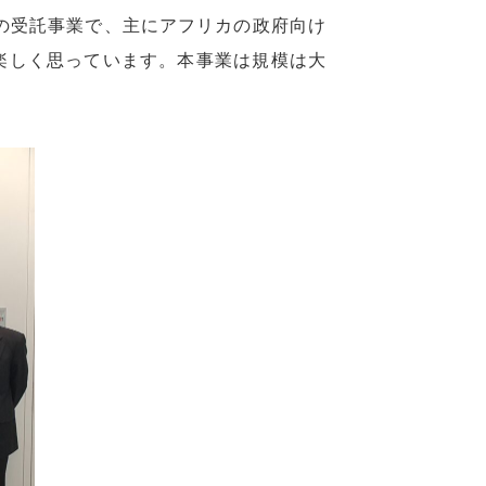
らの受託事業で、主にアフリカの政府向け
楽しく思っています。本事業は規模は大