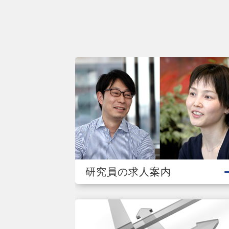
研究員の求人案内