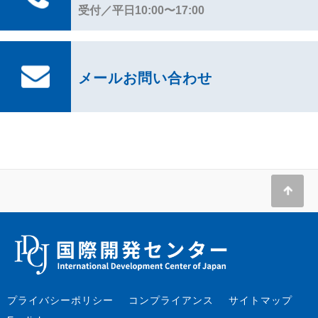
受付／平日10:00〜17:00
メールお問い合わせ
プライバシーポリシー
コンプライアンス
サイトマップ