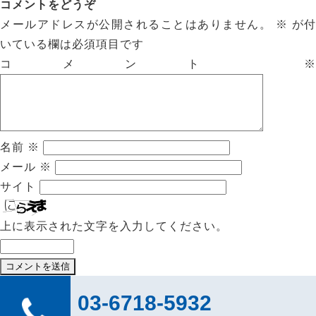
コメントをどうぞ
メールアドレスが公開されることはありません。
※
が付
いている欄は必須項目です
コメント
※
名前
※
メール
※
サイト
上に表示された文字を入力してください。
03-6718-5932