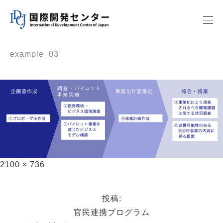
example_03
2100 × 736
投稿:
官民連携プログラム