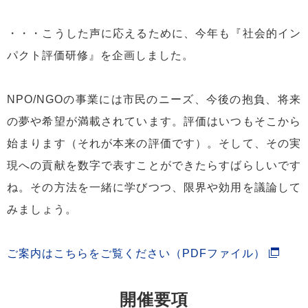
・・・こうした声に応えるために、今年も『社会的イン
パクト評価研修』を企画しました。
NPO/NGOの事業には市民のニーズ、今後の抱負、将来
の夢や希望が満載されています。評価はいつもそこから
始まります（それが本来の評価です）。そして、その実
現への貢献を数字で表すことができたらすばらしいです
ね。その方法を一緒に学びつつ、限界や効用を議論して
みましょう。
ご案内はこちらをご覧ください（PDFファイル）
開催要項