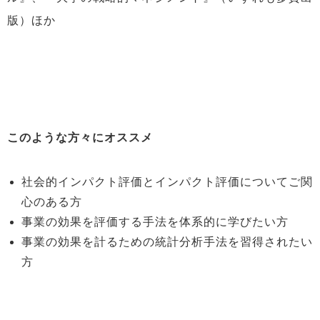
版）ほか
このような方々にオススメ
社会的インパクト評価とインパクト評価についてご関
心のある方
事業の効果を評価する手法を体系的に学びたい方
事業の効果を計るための統計分析手法を習得されたい
方