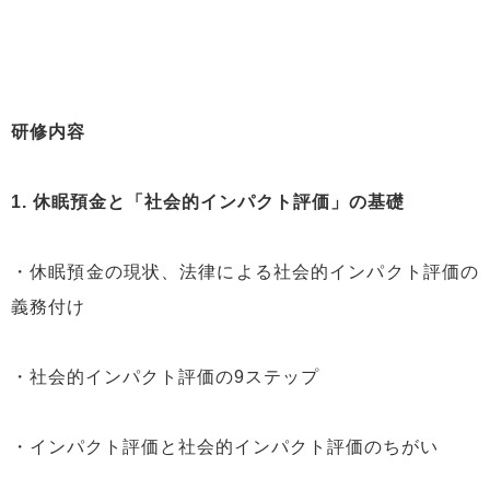
研修内容
1.
休眠預金と「社会的インパクト評価」の基礎
・休眠預金の現状、法律による社会的インパクト評価の
義務付け
・社会的インパクト評価の9ステップ
・インパクト評価と社会的インパクト評価のちがい