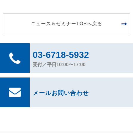
ニュース＆セミナーTOPへ戻る
03-6718-5932
受付／平日10:00〜17:00
メールお問い合わせ