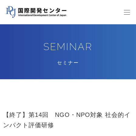
SEMINAR
セミナー
【終了】第14回 NGO・NPO対象 社会的イ
ンパクト評価研修