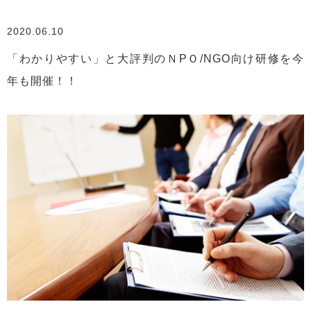
2020.06.10
「わかりやすい」と大評判のＮPＯ/NGO向け研修を今
年も開催！！