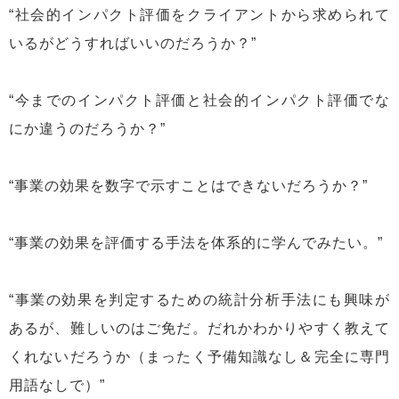
“社会的インパクト評価をクライアントから求められて
いるがどうすればいいのだろうか？”
“今までのインパクト評価と社会的インパクト評価でな
にか違うのだろうか？”
“事業の効果を数字で示すことはできないだろうか？”
“事業の効果を評価する手法を体系的に学んでみたい。”
“事業の効果を判定するための統計分析手法にも興味が
あるが、難しいのはご免だ。だれかわかりやすく教えて
くれないだろうか（まったく予備知識なし＆完全に専門
用語なしで）”