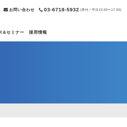
03-6718-5932
お問い合わせ
[受付／平日10:00〜17:00]
ス&セミナー
採用情報