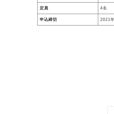
定員
4名
申込締切
2021