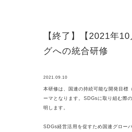
【終了】【2021年
グへの統合研修
2021.09.10
本研修は、国連の持続可能な開発目標（
ーマとなります。SDGsに取り組む際
明します。
SDGs経営活用を促すため国連グロー