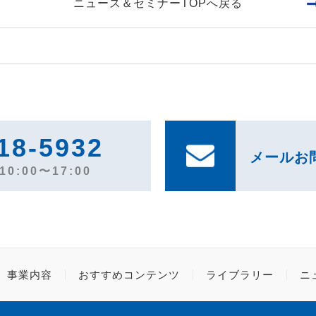
ニュース＆セミナーTOPへ戻る
18-5932
メールお
0:00〜17:00
事業内容
おすすめコンテンツ
ライブラリー
ニ