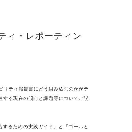
リティ・レポーティン
ナビリティ報告書にどう組み込むのかがテ
関連する現在の傾向と課題等についてご説
統合するための実践ガイド」と「ゴールと