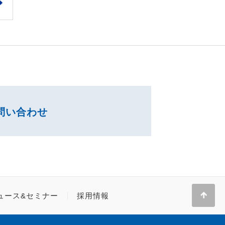
問い合わせ
ュース&セミナー
採用情報