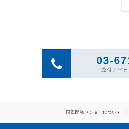
03-67
受付／平日1
国際開発センターについて