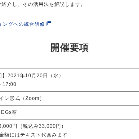
ご紹介し、その活用法を解説します。
ィングへの統合研修
開催要項
回】2021年10月20日（水）
～17:00
イン形式（Zoom）
 SDGs室
0,000円（税込み33,000円）
金額にはテキスト代含みます