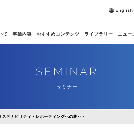
English
いて
事業内容
おすすめコンテンツ
ライブラリー
ニュー
SEMINAR
セミナー
のサステナビリティ・レポーティングへの統･･･