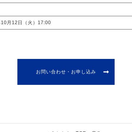
年10月12日（火）17:00
お問い合わせ・お申し込み