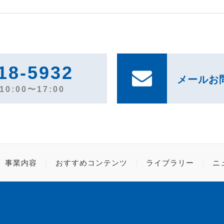
18-5932
メールお
0:00〜17:00
事業内容
おすすめコンテンツ
ライブラリー
ニ