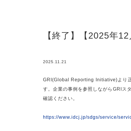
【終了】【2025年1
2025.11.21
GRI(Global Reporting I
す。企業の事例を参照しながらGRIスタ
確認ください。
https://www.idcj.jp/sdgs/service/serv