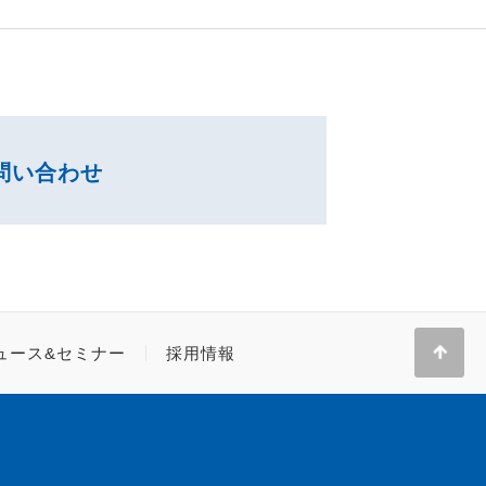
問い合わせ
ュース&セミナー
採用情報