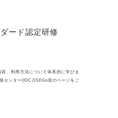
タンダード認定研修
ドの構成や内容、利用方法について体系的に学びま
ンター(IDCJ)SDGs室のページをご