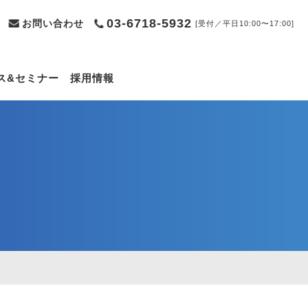
03-6718-5932
お問い合わせ
[受付／平日10:00〜17:00]
ス&セミナー
採用情報