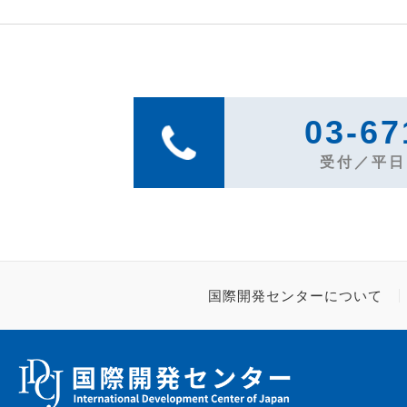
03-67
受付／平日1
国際開発センターについて