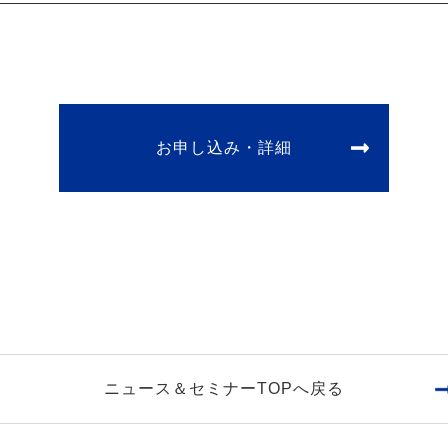
お申し込み・詳細
ニュース＆セミナーTOPへ戻る