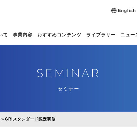
English
いて
事業内容
おすすめコンテンツ
ライブラリー
ニュー
SEMINAR
セミナー
認定＞GRIスタンダード認定研修