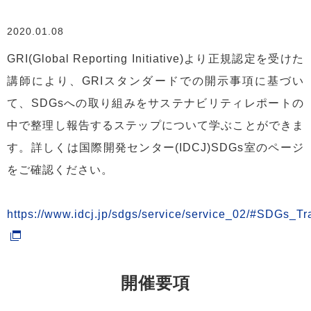
2020.01.08
GRI(Global Reporting Initiative)より正規認定を受けた
講師により、GRIスタンダードでの開示事項に基づい
て、SDGsへの取り組みをサステナビリティレポートの
中で整理し報告するステップについて学ぶことができま
す。詳しくは国際開発センター(IDCJ)SDGs室のページ
をご確認ください。
https://www.idcj.jp/sdgs/service/service_02/#SDGs_Tr
開催要項