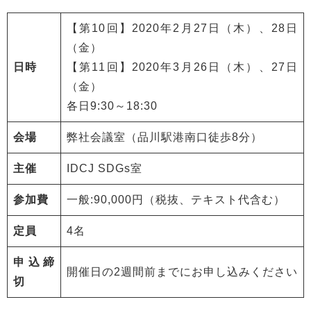
【第10回】2020年2月27日（木）、28日
（金）
日時
【第11回】2020年3月26日（木）、27日
（金）
各日9:30～18:30
会場
弊社会議室（品川駅港南口徒歩8分）
主催
IDCJ SDGs室
参加費
一般:90,000円（税抜、テキスト代含む）
定員
4名
申込締
開催日の2週間前までにお申し込みください
切