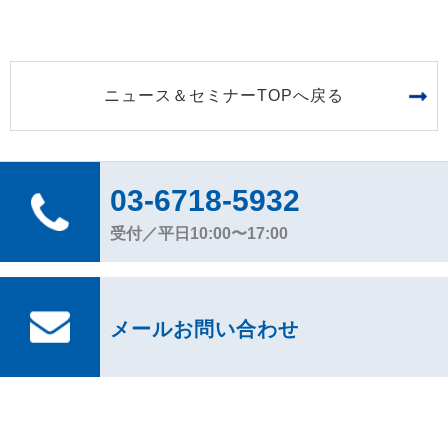
ニュース＆セミナーTOPへ戻る
03-6718-5932
受付／平日10:00〜17:00
メールお問い合わせ