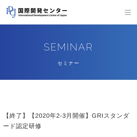
SEMINAR
セミナー
【終了】【2020年2-3月開催】GRIスタンダ
ード認定研修