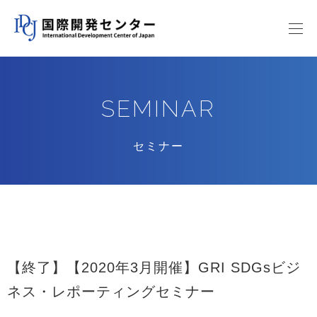
SEMINAR
セミナー
【終了】【2020年3月開催】GRI SDGsビジ
ネス・レポーティングセミナー