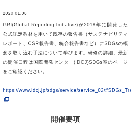
2020.01.08
GRI(Global Reporting Initiative)が2018年に開発した
公式認定教材を用いて既存の報告書（サステナビリティ
レポート、CSR報告書、統合報告書など）にSDGsの概
念を取り込む手法について学びます。研修の詳細、最新
の開催日程は国際開発センター(IDCJ)SDGs室のページ
をご確認ください。
https://www.idcj.jp/sdgs/service/service_02/#SDGs_Tr
開催要項