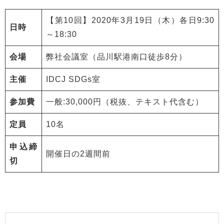
【第10回】2020年3月19日（木）各日9:30
日時
～18:30
会場
弊社会議室（品川駅港南口徒歩8分）
主催
IDCJ SDGs室
参加費
一般:30,000円（税抜、テキスト代含む）
定員
10名
申込締
開催日の2週間前
切