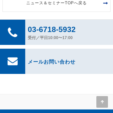
ニュース＆セミナーTOPへ戻る
03-6718-5932
受付／平日10:00〜17:00
メールお問い合わせ