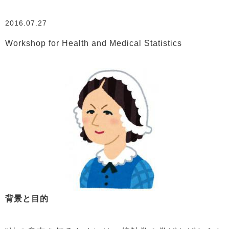
2016.07.27
Workshop for Health and Medical Statistics
背景と目的