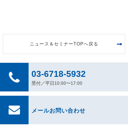
ニュース＆セミナーTOPへ戻る
03-6718-5932
受付／平日10:00〜17:00
メールお問い合わせ