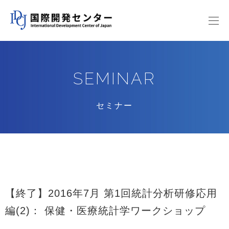
SEMINAR
セミナー
【終了】2016年7月 第1回統計分析研修応用
編(2)： 保健・医療統計学ワークショップ