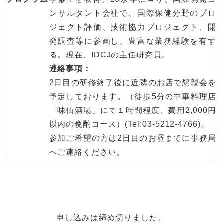
ンサルタント会社で、国際保健分野のプロ
ジェクト評価、技術協力プロジェクト、開
発調査等に参画し、豊富な業務経験を有す
る。現在、IDCJの主任研究員。
連絡事項：
2日目の研修終了後に近隣のお店で懇親会を
予定しております。（徒歩5分の中華料理店
「味仙酒場」にて１時間程度、費用2,000円
以内の晩酌コース）(Tel:03-5212-4766)。
参加ご希望の方は2日目のお昼までに事務局
へご連絡ください。
申し込みは締め切りました。