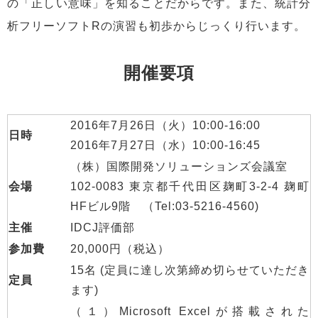
の「正しい意味」を知ることだからです。また、統計分
析フリーソフトRの演習も初歩からじっくり行います。
開催要項
2016年7月26日（火）10:00-16:00
日時
2016年7月27日（水）10:00-16:45
（株）国際開発ソリューションズ会議室
会場
102-0083 東京都千代田区麹町3-2-4 麹町
HFビル9階 （Tel:03-5216-4560)
主催
IDCJ評価部
参加費
20,000円（税込）
15名 (定員に達し次第締め切らせていただき
定員
ます)
（１）Microsoft Excelが搭載された