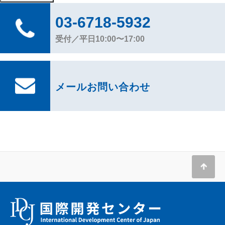
03-6718-5932
受付／平日10:00〜17:00
メールお問い合わせ