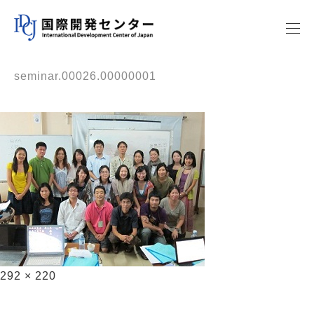
seminar.00026.00000001
292 × 220