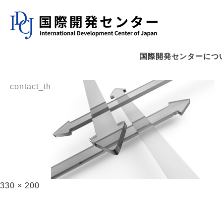
国際開発センターにつ
contact_th
330 × 200