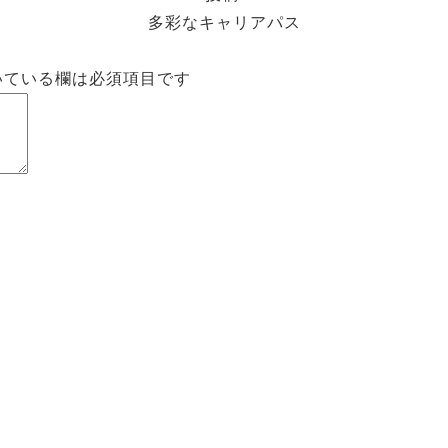
多彩なキャリアパス
いている欄は必須項目です