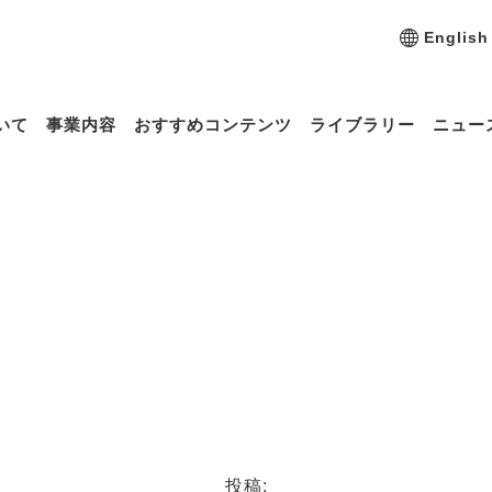
English
いて
事業内容
おすすめコンテンツ
ライブラリー
ニュー
投稿: