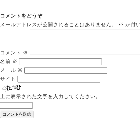
コメントをどうぞ
メールアドレスが公開されることはありません。
※
が付
コメント
※
名前
※
メール
※
サイト
上に表示された文字を入力してください。