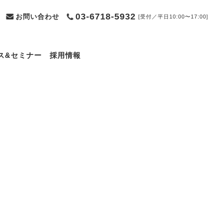
03-6718-5932
お問い合わせ
[受付／平日10:00〜17:00]
ス&セミナー
採用情報