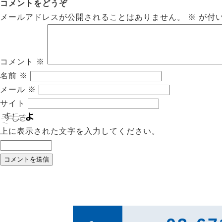
コメントをどうぞ
メールアドレスが公開されることはありません。
※
が付
コメント
※
名前
※
メール
※
サイト
上に表示された文字を入力してください。