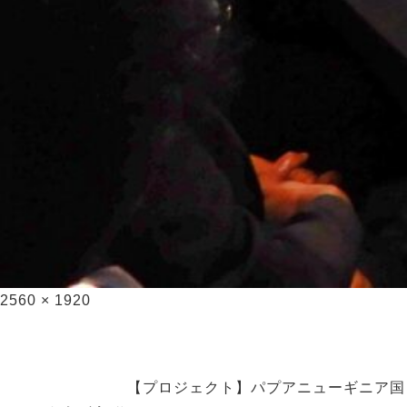
2560 × 1920
【プロジェクト】パプアニューギニア国