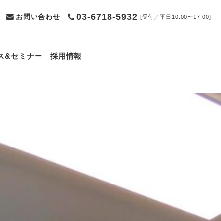
03-6718-5932
お問い合わせ
[受付／平日10:00〜17:00]
ス&セミナー
採用情報