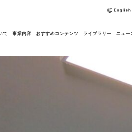
English
いて
事業内容
おすすめコンテンツ
ライブラリー
ニュー