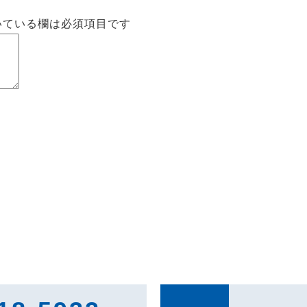
いている欄は必須項目です