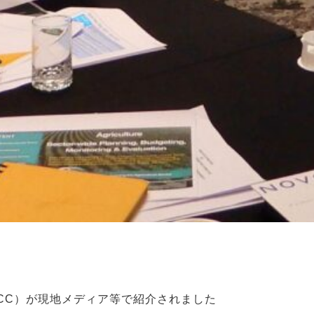
CC）が現地メディア等で紹介されました