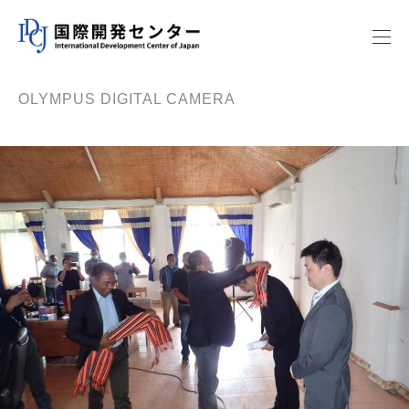
OLYMPUS DIGITAL CAMERA