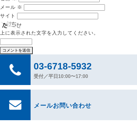
メール
※
サイト
上に表示された文字を入力してください。
03-6718-5932
受付／平日10:00〜17:00
メールお問い合わせ