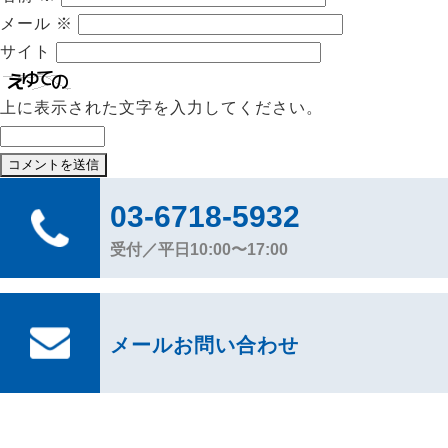
メール
※
サイト
上に表示された文字を入力してください。
03-6718-5932
受付／平日10:00〜17:00
メールお問い合わせ