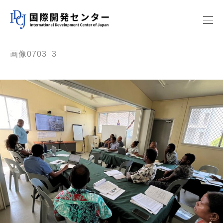
画像0703_3