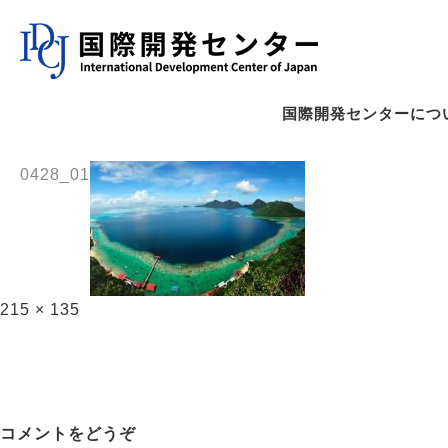
国際開発センターにつ
0428_01
215 × 135
コメントをどうぞ