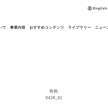
English
いて
事業内容
おすすめコンテンツ
ライブラリー
ニュー
投稿:
0428_01