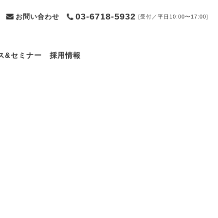
03-6718-5932
お問い合わせ
[受付／平日10:00〜17:00]
ス&セミナー
採用情報