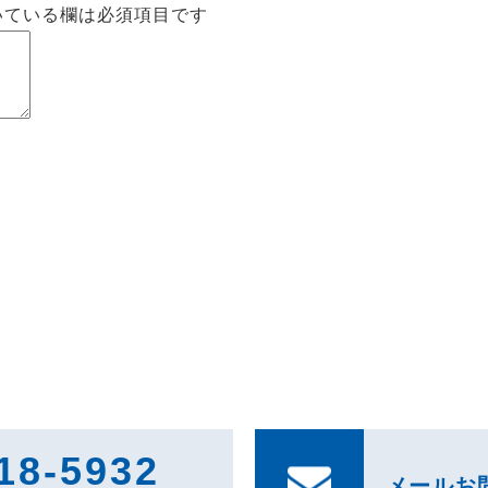
いている欄は必須項目です
18-5932
メールお