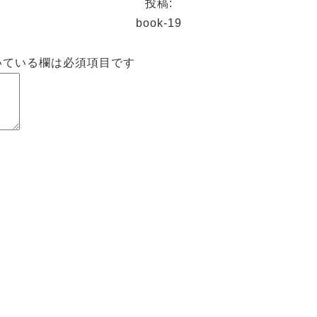
投稿:
book-19
いている欄は必須項目です