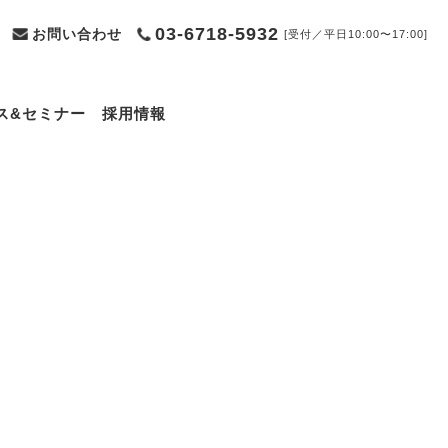
03-6718-5932
お問い合わせ
[受付／平日10:00〜17:00]
ス&セミナー
採用情報