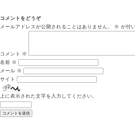
コメントをどうぞ
メールアドレスが公開されることはありません。
※
が付
コメント
※
名前
※
メール
※
サイト
上に表示された文字を入力してください。