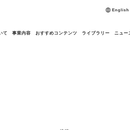
English
いて
事業内容
おすすめコンテンツ
ライブラリー
ニュー