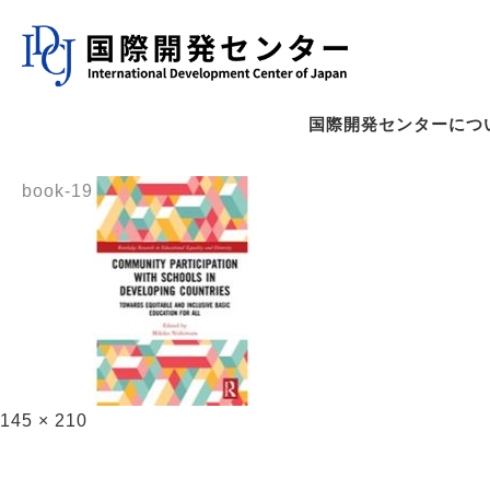
国際開発センターにつ
book-19
145 × 210