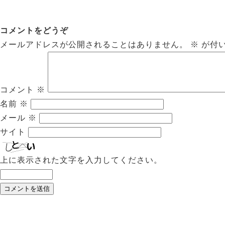
コメントをどうぞ
メールアドレスが公開されることはありません。
※
が付
コメント
※
名前
※
メール
※
サイト
上に表示された文字を入力してください。