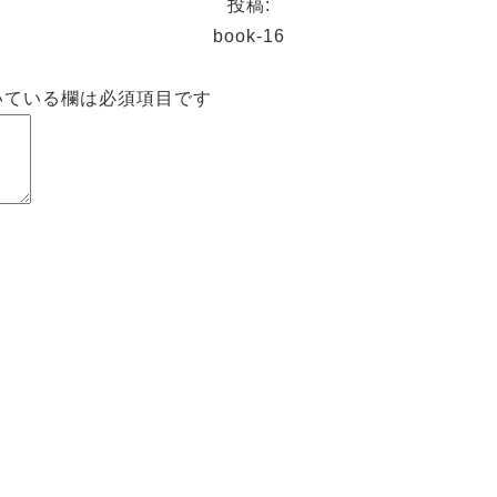
投稿:
book-16
いている欄は必須項目です