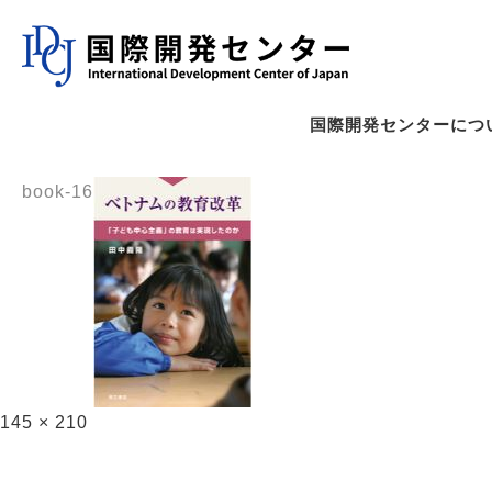
国際開発センターにつ
book-16
145 × 210