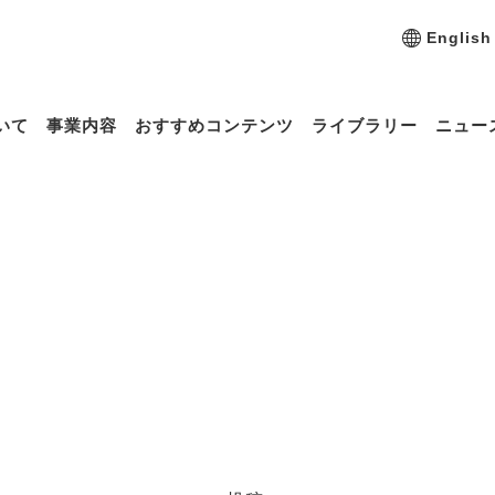
English
いて
事業内容
おすすめコンテンツ
ライブラリー
ニュー