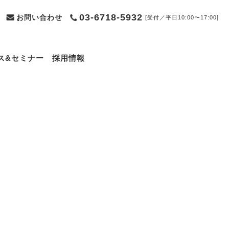
03-6718-5932
お問い合わせ
[受付／平日10:00〜17:00]
ス&セミナー
採用情報