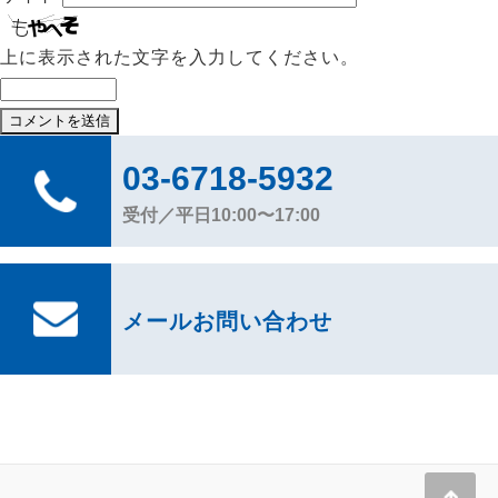
上に表示された文字を入力してください。
03-6718-5932
受付／平日10:00〜17:00
メールお問い合わせ