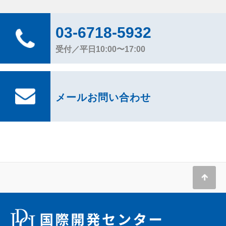
03-6718-5932
受付／平日10:00〜17:00
メールお問い合わせ