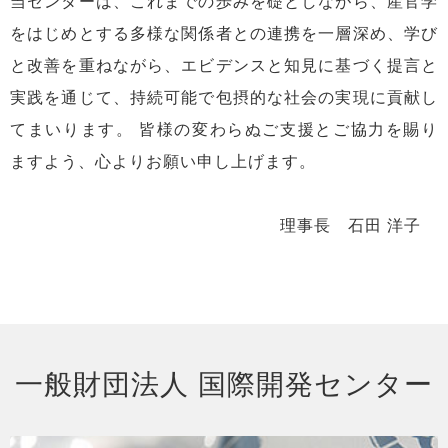
当センターは、これまでの歩みを礎としながら、産官学
をはじめとする多様な関係者との連携を一層深め、学び
と改善を重ねながら、エビデンスと知見に基づく提言と
実践を通じて、持続可能で包摂的な社会の実現に貢献し
てまいります。 皆様の変わらぬご支援とご協力を賜り
ますよう、心よりお願い申し上げます。
理事長 石田 洋子
一般財団法人 国際開発センター