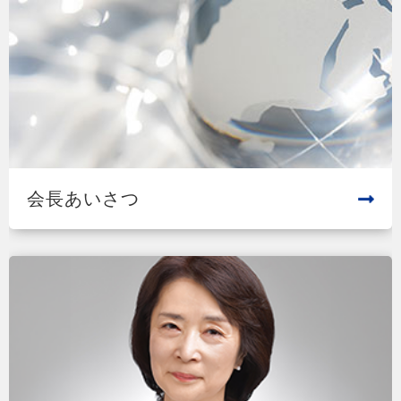
会長あいさつ