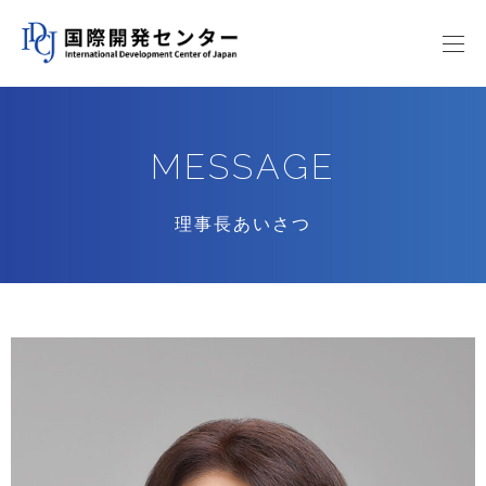
MESSAGE
理事長あいさつ