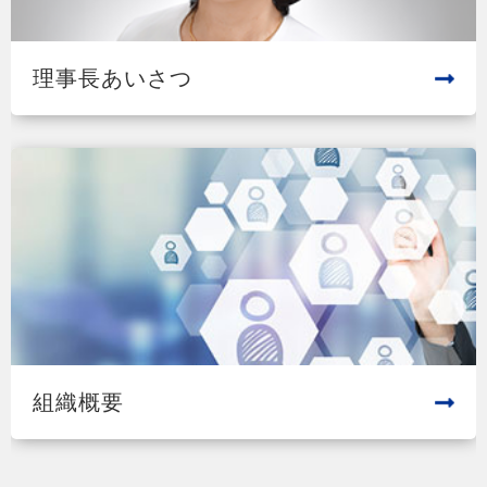
理事長あいさつ
組織概要