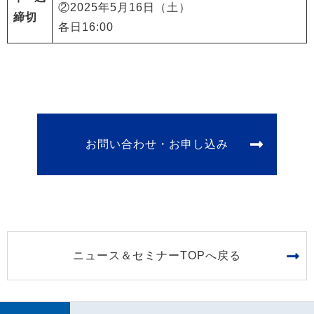
②2025年5月16日（土）
締切
各日16:00
お問い合わせ・お申し込み
ニュース＆セミナーTOPへ戻る