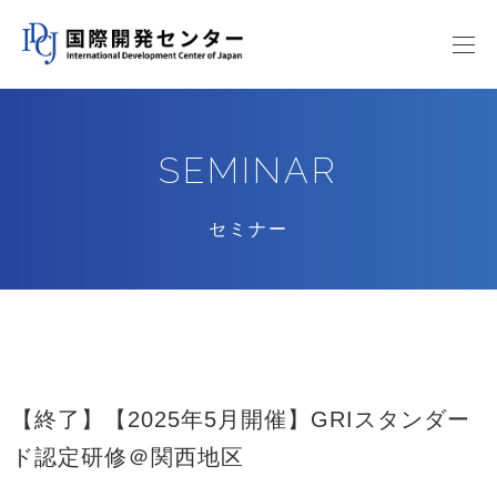
SEMINAR
セミナー
【終了】【2025年5月開催】GRIスタンダー
ド認定研修＠関西地区