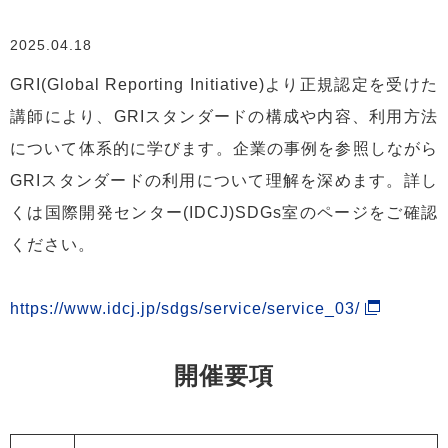
2025.04.18
GRI(Global Reporting Initiative)より正規認定を受けた
講師により、GRIスタンダードの構成や内容、利用方法
について体系的に学びます。企業の事例を参照しながら
GRIスタンダードの利用について理解を深めます。詳し
くは国際開発センター(IDCJ)SDGs室のページをご確認
ください。
https://www.idcj.jp/sdgs/service/service_03/
開催要項