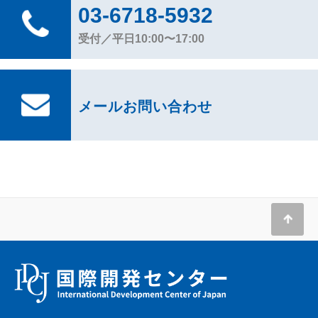
03-6718-5932
受付／平日10:00〜17:00
メールお問い合わせ