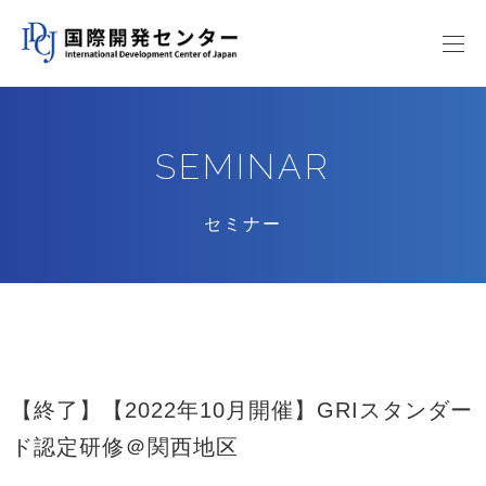
SEMINAR
セミナー
【終了】【2022年10月開催】GRIスタンダー
ド認定研修＠関西地区