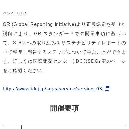
2022.10.03
GRI(Global Reporting Initiative)より正規認定を受けた
講師により、GRIスタンダードでの開示事項に基づい
て、SDGsへの取り組みをサステナビリティレポートの
中で整理し報告するステップについて学ぶことができま
す。詳しくは国際開発センター(IDCJ)SDGs室のページ
をご確認ください。
https://www.idcj.jp/sdgs/service/service_03/
開催要項