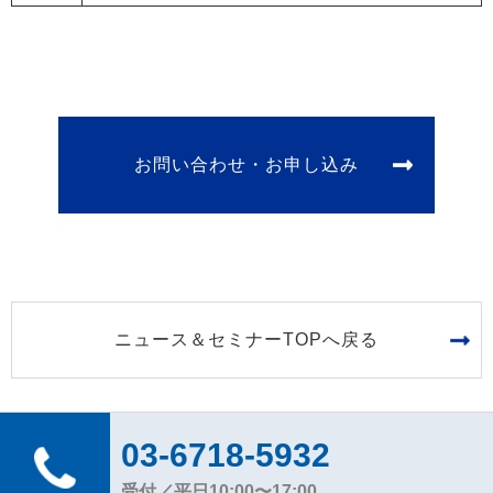
お問い合わせ・お申し込み
ニュース＆セミナーTOPへ戻る
03-6718-5932
受付／平日10:00〜17:00