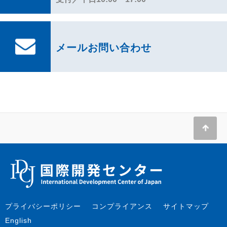
メールお問い合わせ
プライバシーポリシー
コンプライアンス
サイトマップ
English