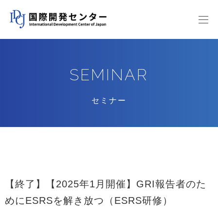
SEMINAR
セミナー
【終了】【2025年1月開催】GRI報告者のた
めにESRSを解き放つ（ESRS研修）