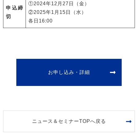
①2024年12月27日（金）
申込締
②2025年1月15日（水）
切
各日16:00
お申し込み・詳細
ニュース＆セミナーTOPへ戻る