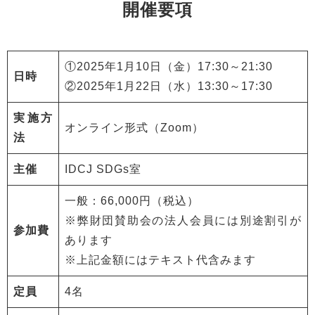
開催要項
①2025年1月10日（金）17:30～21:30
日時
②2025年1月22日（水）13:30～17:30
実施方
オンライン形式（Zoom）
法
主催
IDCJ SDGs室
一般：66,000円（税込）
※弊財団賛助会の法人会員には別途割引が
参加費
あります
※上記金額にはテキスト代含みます
定員
4名