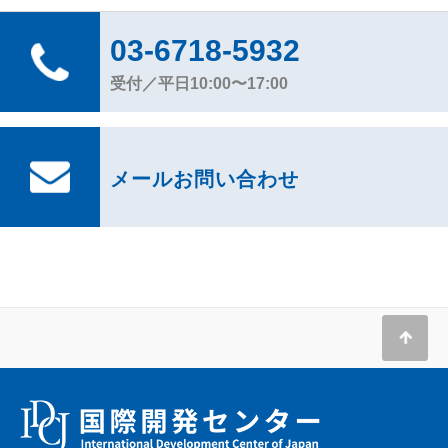
03-6718-5932
受付／平日10:00〜17:00
メールお問い合わせ