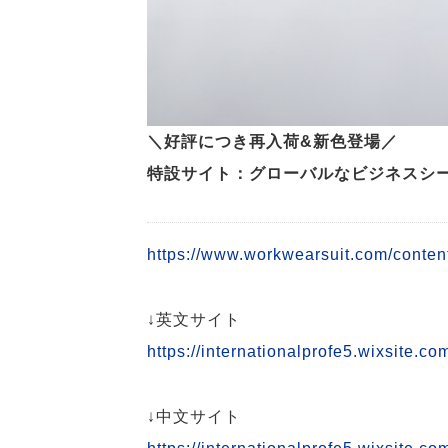
＼好評につき再入荷&新色登場／
特設サイト：グローバルなビジネスシ
https://www.workwearsuit.com/content
↓英文サイト
https://internationalprofe5.wixsite.co
↓中文サイト