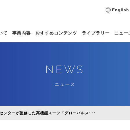
English
いて
事業内容
おすすめコンテンツ
ライブラリー
ニュー
NEWS
ニュース
センターが監修した高機能スーツ「グローバルス･･･