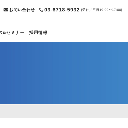
03-6718-5932
お問い合わせ
[受付／平日10:00〜17:00]
ス&セミナー
採用情報