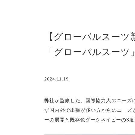
【グローバルスーツ
「グローバルスーツ
2024.11.19
弊社が監修した、国際協力人のニーズに
ず国内外で出張が多い方からのニーズが
ーの展開と既存色ダークネイビーの3