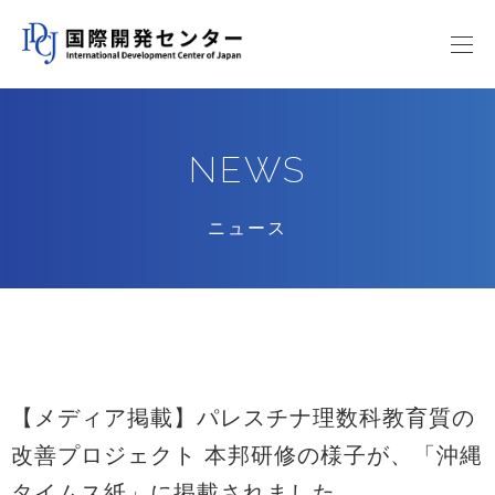
NEWS
ニュース
【メディア掲載】パレスチナ理数科教育質の
改善プロジェクト 本邦研修の様子が、「沖縄
タイムス紙」に掲載されました