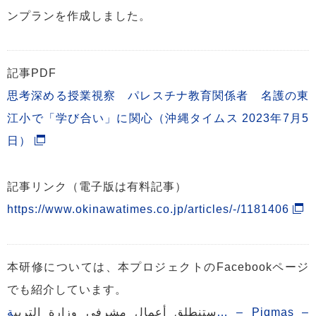
ンプランを作成しました。
記事PDF
思考深める授業視察 パレスチナ教育関係者 名護の東
江小で「学び合い」に関心（沖縄タイムス 2023年7月5
日）
記事リンク（電子版は有料記事）
https://www.okinawatimes.co.jp/articles/-/1181406
本研修については、本プロジェクトのFacebookページ
でも紹介しています。
ستنطلق أعمال مشرفي وزارة التربي
ة… – Piqmas –