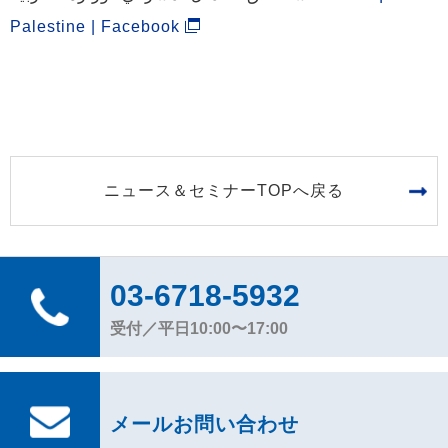
Palestine | Facebook
ニュース＆セミナーTOPへ戻る
03-6718-5932
受付／平日10:00〜17:00
メールお問い合わせ