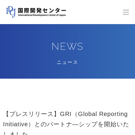
NEWS
ニュース
【プレスリリース】GRI（Global Reporting
Initiative）とのパートナ―シップを開始いた
しました