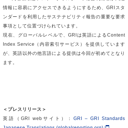
情報に容易にアクセスできるようにするため、GRIスタ
ンダードを利用したサステナビリティ報告の重要な要求
事項として位置づけられています。
現在、グローバルレベルで、GRIは英語によるContent
Index Service（内容索引サービス）を提供しています
が、英語以外の他言語による提供は今回が初めてとなり
ます。
＜プレスリリース＞
英語（GRI webサイト）：
GRI – GRI Standards
Japanese Translations (globalreporting.org)