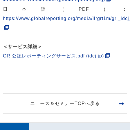
日本語（PDF）：
https://www.globalreporting.org/media/llrgrt1m/gri_idc
＜サービス詳細＞
GRI公認レポーティングサービス.pdf (idcj.jp)
ニュース＆セミナーTOPへ戻る