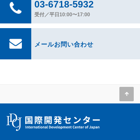
03-6718-5932
受付／平日10:00〜17:00
メールお問い合わせ