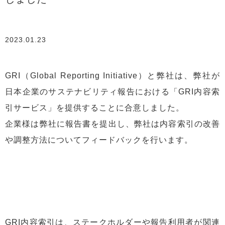
2023.01.23
GRI（Global Reporting Initiative）と弊社は、弊社が
日本企業のサステナビリティ報告における「GRI内容索
引サービス」を提供することに合意しました。
企業様は弊社に報告書を提出し、弊社は内容索引の改善
や調整方法についてフィードバックを行います。
GRI内容索引は、ステークホルダーや報告利用者が関連