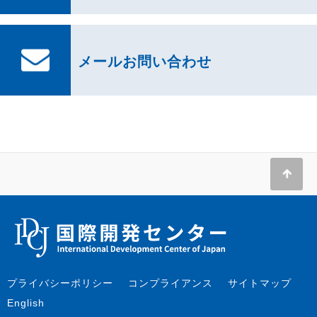
メールお問い合わせ
プライバシーポリシー
コンプライアンス
サイトマップ
English