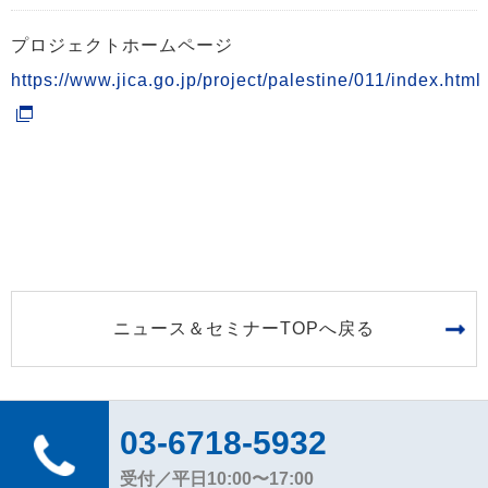
プロジェクトホームページ
https://www.jica.go.jp/project/palestine/011/index.html
ニュース＆セミナーTOPへ戻る
03-6718-5932
受付／平日10:00〜17:00