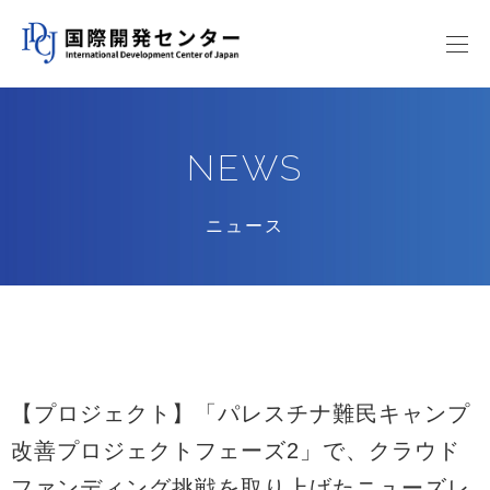
NEWS
ニュース
【プロジェクト】「パレスチナ難民キャンプ
改善プロジェクトフェーズ2」で、クラウド
ファンディング挑戦を取り上げたニューズレ