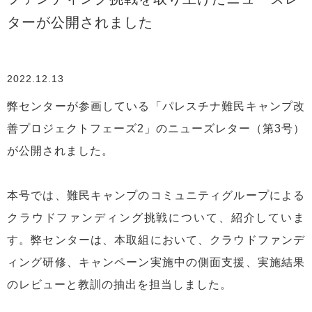
ターが公開されました
2022.12.13
弊センターが参画している「パレスチナ難民キャンプ改
善プロジェクトフェーズ2」のニューズレター（第3号）
が公開されました。
本号では、難民キャンプのコミュニティグループによる
クラウドファンディング挑戦について、紹介していま
す。弊センターは、本取組において、クラウドファンデ
ィング研修、キャンペーン実施中の側面支援、実施結果
のレビューと教訓の抽出を担当しました。