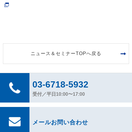
ニュース＆セミナーTOPへ戻る
03-6718-5932
受付／平日10:00〜17:00
メールお問い合わせ