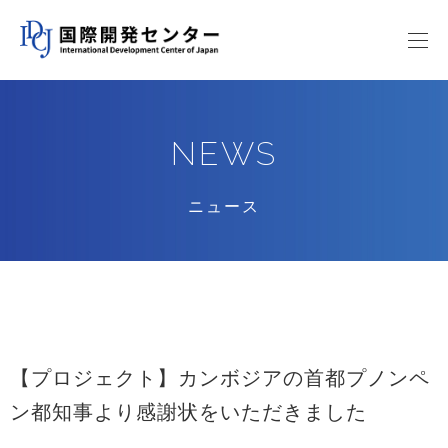
NEWS
ニュース
【プロジェクト】カンボジアの首都プノンペ
ン都知事より感謝状をいただきました