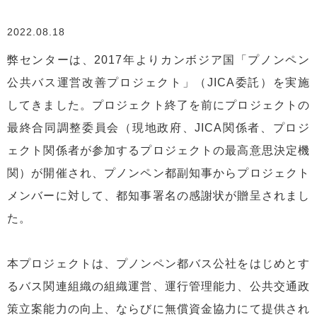
2022.08.18
弊センターは、2017年よりカンボジア国「プノンペン
公共バス運営改善プロジェクト」（JICA委託）を実施
してきました。プロジェクト終了を前にプロジェクトの
最終合同調整委員会（現地政府、JICA関係者、プロジ
ェクト関係者が参加するプロジェクトの最高意思決定機
関）が開催され、プノンペン都副知事からプロジェクト
メンバーに対して、都知事署名の感謝状が贈呈されまし
た。
本プロジェクトは、プノンペン都バス公社をはじめとす
るバス関連組織の組織運営、運行管理能力、公共交通政
策立案能力の向上、ならびに無償資金協力にて提供され