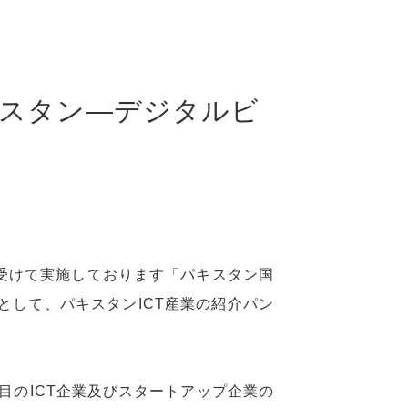
キスタン―デジタルビ
を受けて実施しております「パキスタン国
として、パキスタンICT産業の紹介パン
。
目のICT企業及びスタートアップ企業の