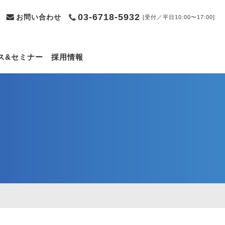
03-6718-5932
お問い合わせ
[受付／平日10:00〜17:00]
ス&セミナー
採用情報