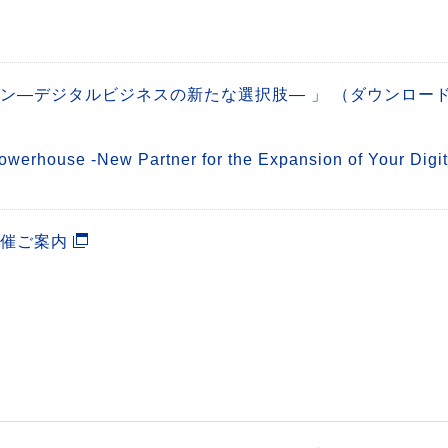
タン―デジタルビジネスの新たな選択肢― 」 （ダウンロー
 Powerhouse -New Partner for the Expansion of Your
開催ご案内