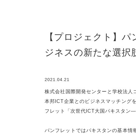
【プロジェクト】パ
ジネスの新たな選択
2021.04.21
株式会社国際開発センターと学校法人コ
本邦ICT企業とのビジネスマッチング
フレット「次世代ICT大国パキスタン
パンフレットではパキスタンの基本情報