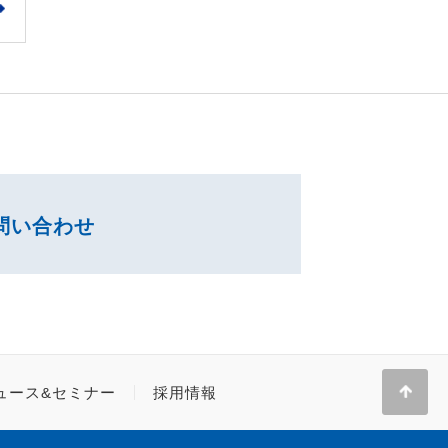
問い合わせ
ュース&セミナー
採用情報