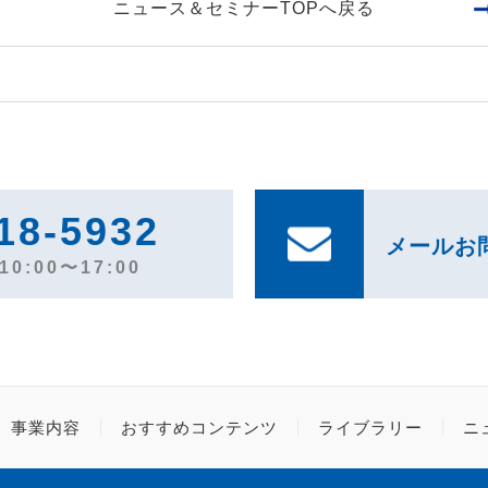
ニュース＆セミナーTOPへ戻る
18-5932
メールお
0:00〜17:00
事業内容
おすすめコンテンツ
ライブラリー
ニ