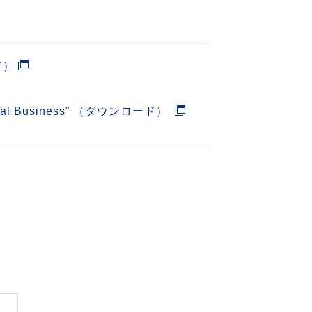
ド）
 Digital Business” （ダウンロード）