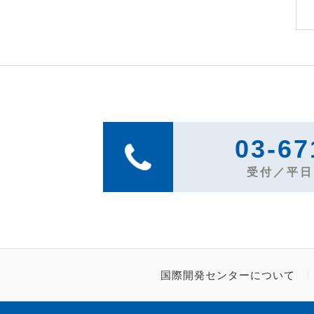
03-67
受付／平日1
国際開発センターについて