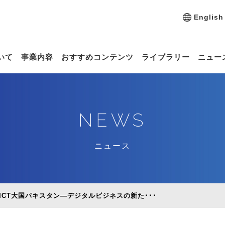
English
いて
事業内容
おすすめコンテンツ
ライブラリー
ニュー
NEWS
ニュース
CT大国パキスタン―デジタルビジネスの新た･･･