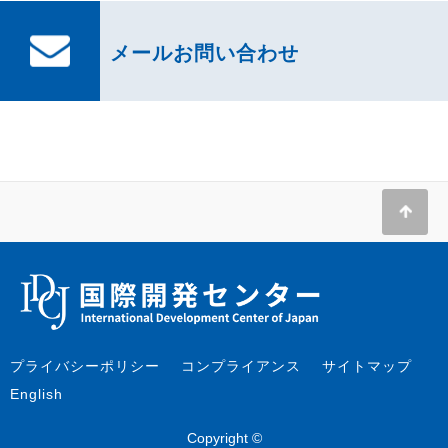
メールお問い合わせ
プライバシーポリシー
コンプライアンス
サイトマップ
English
Copyright ©