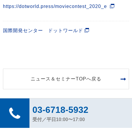
https://dotworld.press/moviecontest_2020_e
国際開発センター ドットワールド
ニュース＆セミナーTOPへ戻る
03-6718-5932
受付／平日10:00〜17:00