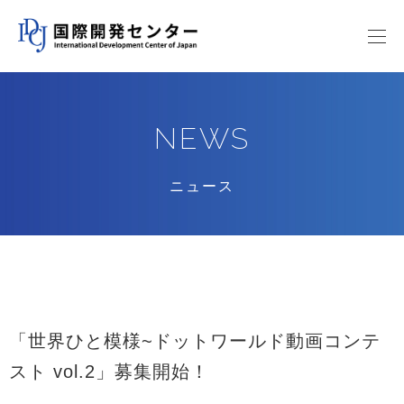
NEWS
ニュース
「世界ひと模様~ドットワールド動画コンテ
スト vol.2」募集開始！