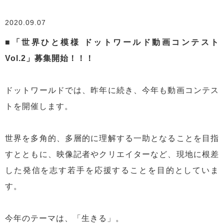
2020.09.07
■「世界ひと模様 ドットワールド動画コンテスト
Vol.2」募集開始！！！
ドットワールドでは、昨年に続き、今年も動画コンテス
トを開催します。
世界を多角的、多層的に理解する一助となることを目指
すとともに、映像記者やクリエイターなど、現地に根差
した発信を志す若手を応援することを目的としていま
す。
今年のテーマは、「生きる」。