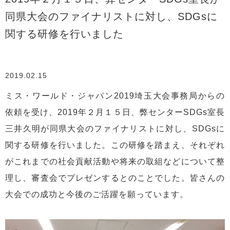
同県大会のファイナリストに対し、SDGsに
関する研修を行いました
2019.02.15
ミス・ワールド・ジャパン2019埼玉大会事務局からの
依頼を受け、2019年２月１５日、弊センターSDGs室長
三井久明が同県大会のファイナリストに対し、SDGsに
関する研修を行いました。この研修を踏まえ、それぞれ
がこれまでの社会貢献活動や将来の取組などについて整
理し、審査会でプレゼンするとのことでした。皆さんの
大会での成功と今後のご活躍を願っています。