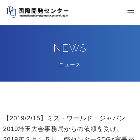
NEWS
ニュース
【2019/2/15】ミス・ワールド・ジャパン
2019埼玉大会事務局からの依頼を受け、
2019年２月１５日、弊センターSDGs室長が