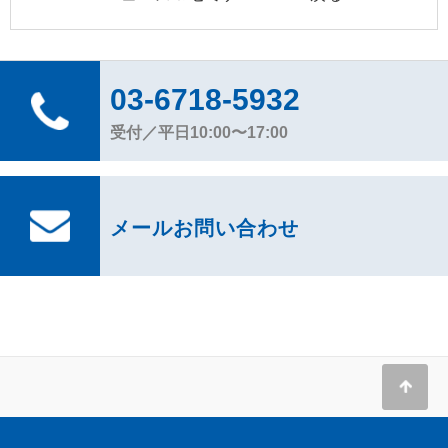
03-6718-5932
受付／平日10:00〜17:00
メールお問い合わせ