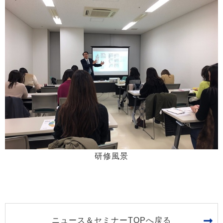
研修風景
ニュース＆セミナーTOPへ戻る