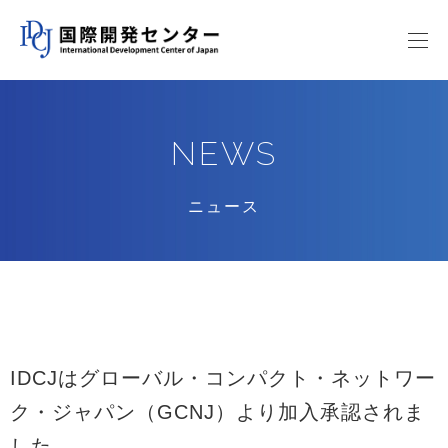
NEWS
ニュース
IDCJはグローバル・コンパクト・ネットワー
ク・ジャパン（GCNJ）より加入承認されま
した