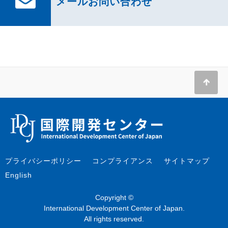
メールお問い合わせ
プライバシーポリシー
コンプライアンス
サイトマップ
English
Copyright ©
International Development Center of Japan.
All rights reserved.