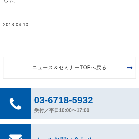
2018.04.10
ニュース＆セミナーTOPへ戻る
03-6718-5932
受付／平日10:00〜17:00