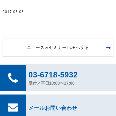
2017.08.08
ニュース＆セミナーTOPへ戻る
03-6718-5932
受付／平日10:00〜17:00
メールお問い合わせ