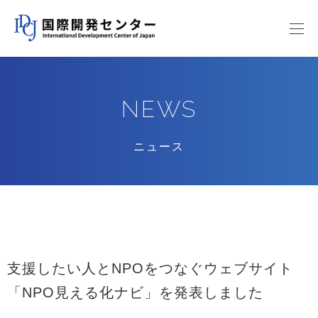
NEWS
ニュース
支援したい人とNPOをつなぐウェブサイト
「NPO見える化ナビ」を発表しました