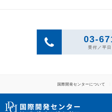
03-67
受付／平日1
国際開発センターについて