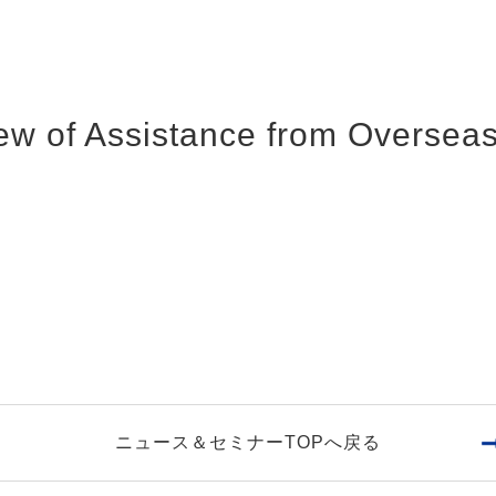
ew of Assistance from Overseas
ニュース＆セミナーTOPへ戻る