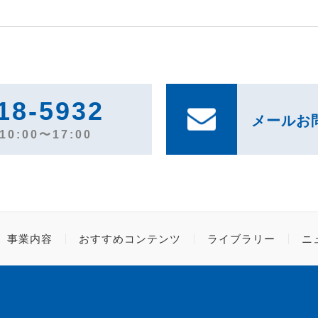
18-5932
メールお
0:00〜17:00
事業内容
おすすめコンテンツ
ライブラリー
ニ