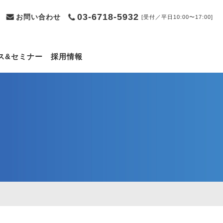
03-6718-5932
お問い合わせ
[受付／平日10:00〜17:00]
ス&セミナー
採用情報