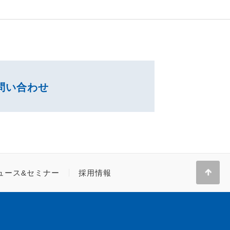
問い合わせ
ュース&セミナー
採用情報