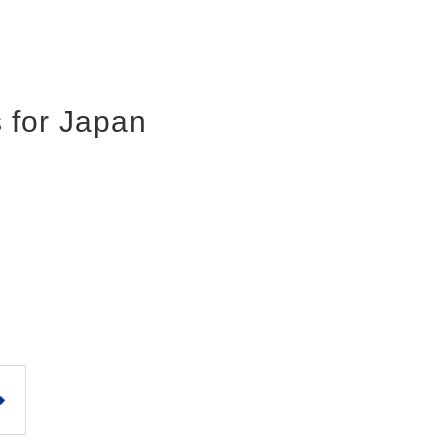
 for Japan