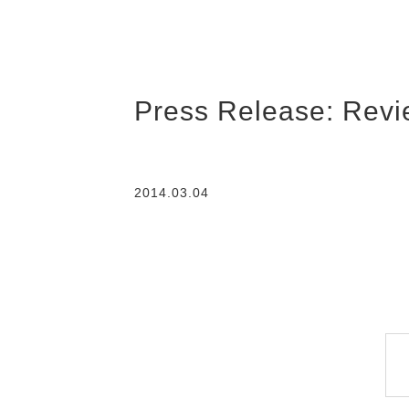
Press Release: Revi
2014.03.04