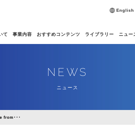
English
いて
事業内容
おすすめコンテンツ
ライブラリー
ニュー
NEWS
ニュース
ce from･･･