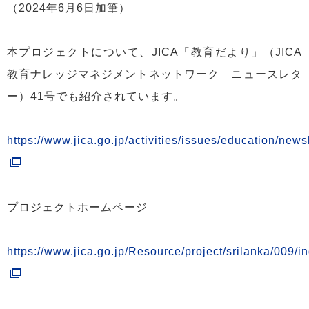
（2024年6月6日加筆）
本プロジェクトについて、JICA「教育だより」（JICA
教育ナレッジマネジメントネットワーク ニュースレタ
ー）41号でも紹介されています。
https://www.jica.go.jp/activities/issues/education/newsl
プロジェクトホームページ
https://www.jica.go.jp/Resource/project/srilanka/009/i