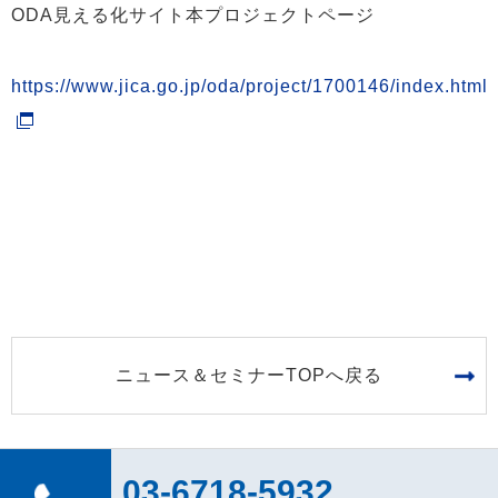
ODA見える化サイト本プロジェクトページ
https://www.jica.go.jp/oda/project/1700146/index.html
ニュース＆セミナーTOPへ戻る
03-6718-5932