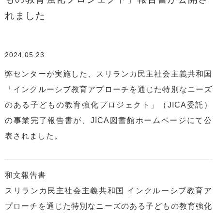
れました
2024.05.23
弊センターが実施した、スリランカ民主社会主義共和国
「インクルーシブ教育アプローチを通じた特別なニーズ
のある子どもの教育強化プロジェクト」（JICA委託）
の事業完了報告書が、JICA図書館ホームページにて公
表されました。
和文報告書
スリランカ民主社会主義共和国 インクルーシブ教育ア
プローチを通じた特別なニーズのある子どもの教育強化