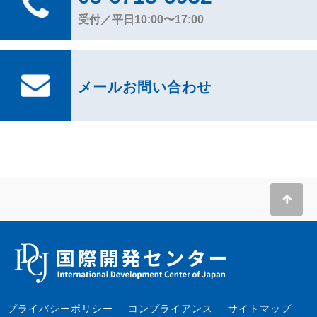
受付／平日10:00〜17:00
メールお問い合わせ
プライバシーポリシー
コンプライアンス
サイトマップ