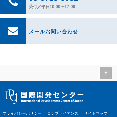
受付／平日10:00〜17:00
メールお問い合わせ
プライバシーポリシー
コンプライアンス
サイトマップ