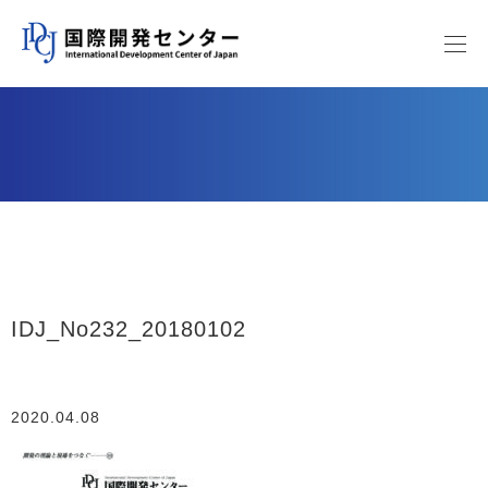
IDJ_No232_20180102
2020.04.08