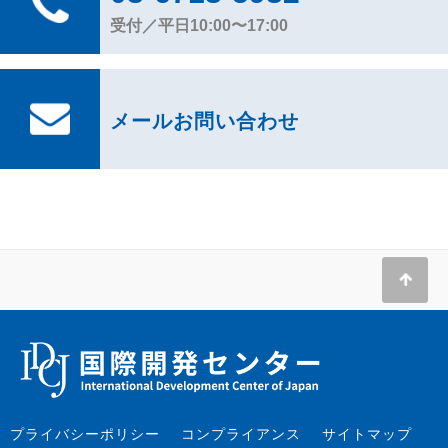
受付／平日10:00〜17:00
メールお問い合わせ
プライバシーポリシー
コンプライアンス
サイトマップ