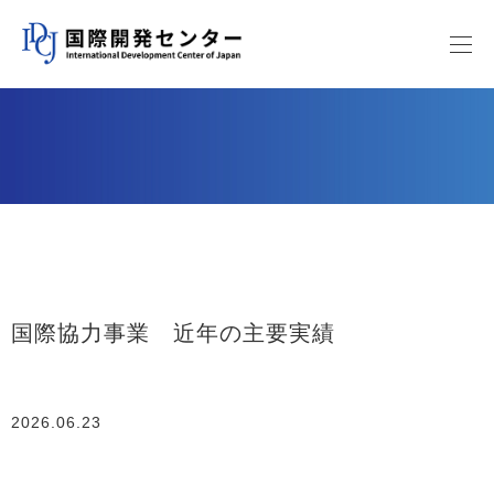
国際協力事業 近年の主要実績
2026.06.23